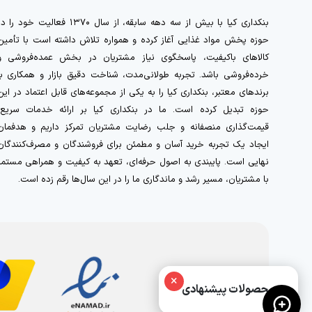
بنکداری کیا با بیش از سه دهه سابقه، از سال ۱۳۷۰ فعالیت خود را 
حوزه پخش مواد غذایی آغاز کرده و همواره تلاش داشته است با تأمین
کالاهای باکیفیت، پاسخگوی نیاز مشتریان در بخش عمده‌فروشی و
خرده‌فروشی باشد. تجربه طولانی‌مدت، شناخت دقیق بازار و همکاری با
برندهای معتبر، بنکداری کیا را به یکی از مجموعه‌های قابل اعتماد در این
حوزه تبدیل کرده است. ما در بنکداری کیا بر ارائه خدمات سریع،
قیمت‌گذاری منصفانه و جلب رضایت مشتریان تمرکز داریم و هدفمان
ایجاد یک تجربه خرید آسان و مطمئن برای فروشندگان و مصرف‌کنندگان
نهایی است. پایبندی به اصول حرفه‌ای، تعهد به کیفیت و همراهی مستمر
با مشتریان، مسیر رشد و ماندگاری ما را در این سال‌ها رقم زده است.
×
محصولات پیشنهادی