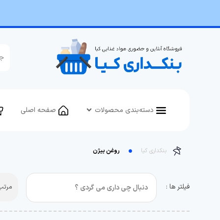
دسته‌بندی محصولات
صفحه اصلی
بنکداری کیا
روغن بیژن
فیلتر ها :
مرتب 