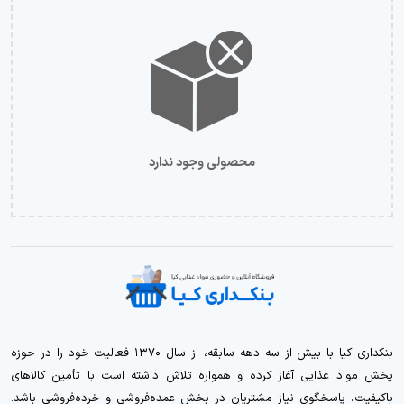
محصولی وجود ندارد
بنکداری کیا با بیش از سه دهه سابقه، از سال ۱۳۷۰ فعالیت خود را در حوزه
پخش مواد غذایی آغاز کرده و همواره تلاش داشته است با تأمین کالاهای
باکیفیت، پاسخگوی نیاز مشتریان در بخش عمده‌فروشی و خرده‌فروشی باشد.