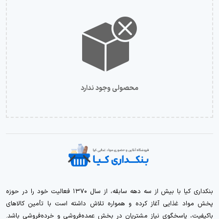
محصولی وجود ندارد
بنکداری کیا با بیش از سه دهه سابقه، از سال ۱۳۷۰ فعالیت خود را در حوزه
پخش مواد غذایی آغاز کرده و همواره تلاش داشته است با تأمین کالاهای
باکیفیت، پاسخگوی نیاز مشتریان در بخش عمده‌فروشی و خرده‌فروشی باشد.