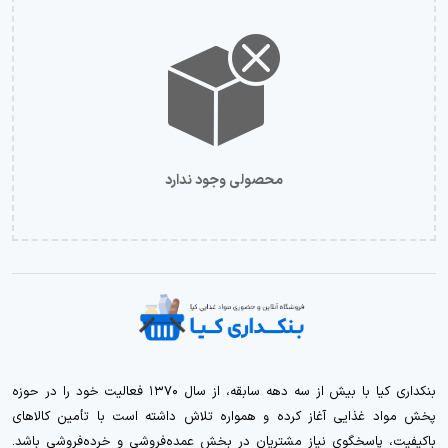
محصولی وجود ندارد
بنکداری کیا با بیش از سه دهه سابقه، از سال ۱۳۷۰ فعالیت خود را در حوزه
پخش مواد غذایی آغاز کرده و همواره تلاش داشته است با تأمین کالاهای
باکیفیت، پاسخگوی نیاز مشتریان در بخش عمده‌فروشی و خرده‌فروشی باشد.