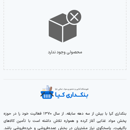
محصولی وجود ندارد
بنکداری کیا با بیش از سه دهه سابقه، از سال ۱۳۷۰ فعالیت خود را در حوزه
پخش مواد غذایی آغاز کرده و همواره تلاش داشته است با تأمین کالاهای
باکیفیت، پاسخگوی نیاز مشتریان در بخش عمده‌فروشی و خرده‌فروشی باشد.