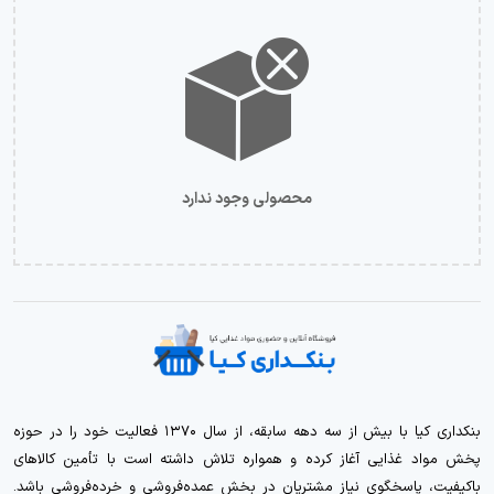
محصولی وجود ندارد
بنکداری کیا با بیش از سه دهه سابقه، از سال ۱۳۷۰ فعالیت خود را در حوزه
پخش مواد غذایی آغاز کرده و همواره تلاش داشته است با تأمین کالاهای
باکیفیت، پاسخگوی نیاز مشتریان در بخش عمده‌فروشی و خرده‌فروشی باشد.