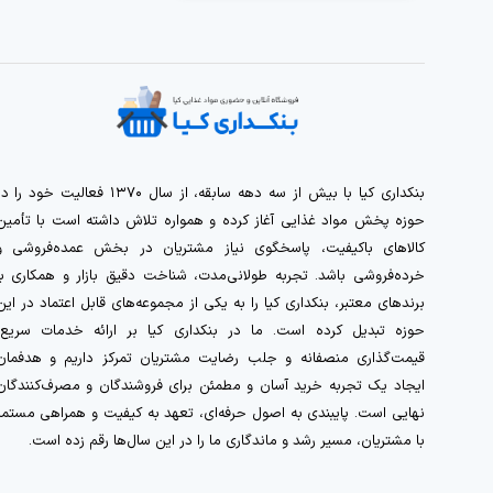
بنکداری کیا با بیش از سه دهه سابقه، از سال ۱۳۷۰ فعالیت خود را 
حوزه پخش مواد غذایی آغاز کرده و همواره تلاش داشته است با تأمین
کالاهای باکیفیت، پاسخگوی نیاز مشتریان در بخش عمده‌فروشی و
خرده‌فروشی باشد. تجربه طولانی‌مدت، شناخت دقیق بازار و همکاری با
برندهای معتبر، بنکداری کیا را به یکی از مجموعه‌های قابل اعتماد در این
حوزه تبدیل کرده است. ما در بنکداری کیا بر ارائه خدمات سریع،
قیمت‌گذاری منصفانه و جلب رضایت مشتریان تمرکز داریم و هدفمان
ایجاد یک تجربه خرید آسان و مطمئن برای فروشندگان و مصرف‌کنندگان
نهایی است. پایبندی به اصول حرفه‌ای، تعهد به کیفیت و همراهی مستمر
با مشتریان، مسیر رشد و ماندگاری ما را در این سال‌ها رقم زده است.