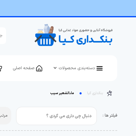
دسته‌بندی محصولات
صفحه اصلی
بنکداری کیا
ماءالشعیر سیب
فیلتر ها :
مرتب 