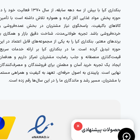
بنکداری کیا با بیش از سه دهه سابقه، از سال ۱۳۷۰ فعالیت خود را 
حوزه پخش مواد غذایی آغاز کرده و همواره تلاش داشته است با تأمین
کالاهای باکیفیت، پاسخگوی نیاز مشتریان در بخش عمده‌فروشی و
خرده‌فروشی باشد. تجربه طولانی‌مدت، شناخت دقیق بازار و همکاری با
برندهای معتبر، بنکداری کیا را به یکی از مجموعه‌های قابل اعتماد در این
حوزه تبدیل کرده است. ما در بنکداری کیا بر ارائه خدمات سریع،
قیمت‌گذاری منصفانه و جلب رضایت مشتریان تمرکز داریم و هدفمان
ایجاد یک تجربه خرید آسان و مطمئن برای فروشندگان و مصرف‌کنندگان
نهایی است. پایبندی به اصول حرفه‌ای، تعهد به کیفیت و همراهی مستمر
با مشتریان، مسیر رشد و ماندگاری ما را در این سال‌ها رقم زده است.
×
محصولات پیشنهادی