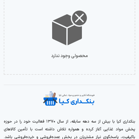
محصولی وجود ندارد
بنکداری کیا با بیش از سه دهه سابقه، از سال ۱۳۷۰ فعالیت خود را در حوزه
پخش مواد غذایی آغاز کرده و همواره تلاش داشته است با تأمین کالاهای
باکیفیت، پاسخگوی نیاز مشتریان در بخش عمده‌فروشی و خرده‌فروشی باشد.