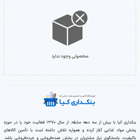
محصولی وجود ندارد
بنکداری کیا با بیش از سه دهه سابقه، از سال ۱۳۷۰ فعالیت خود را در حوزه
پخش مواد غذایی آغاز کرده و همواره تلاش داشته است با تأمین کالاهای
باکیفیت، پاسخگوی نیاز مشتریان در بخش عمده‌فروشی و خرده‌فروشی باشد.