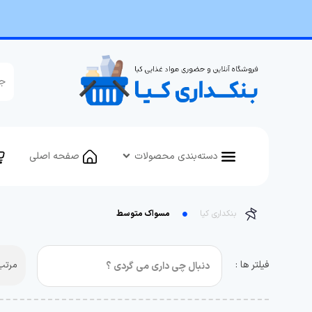
دسته‌بندی محصولات
صفحه اصلی
بنکداری کیا
مسواک متوسط
فیلتر ها :
مرتب 