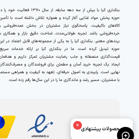
بنکداری کیا با بیش از سه دهه سابقه، از سال ۱۳۷۰ فعالیت خود را 
حوزه پخش مواد غذایی آغاز کرده و همواره تلاش داشته است با تأمین
کالاهای باکیفیت، پاسخگوی نیاز مشتریان در بخش عمده‌فروشی و
خرده‌فروشی باشد. تجربه طولانی‌مدت، شناخت دقیق بازار و همکاری با
برندهای معتبر، بنکداری کیا را به یکی از مجموعه‌های قابل اعتماد در این
حوزه تبدیل کرده است. ما در بنکداری کیا بر ارائه خدمات سریع،
قیمت‌گذاری منصفانه و جلب رضایت مشتریان تمرکز داریم و هدفمان
ایجاد یک تجربه خرید آسان و مطمئن برای فروشندگان و مصرف‌کنندگان
نهایی است. پایبندی به اصول حرفه‌ای، تعهد به کیفیت و همراهی مستمر
با مشتریان، مسیر رشد و ماندگاری ما را در این سال‌ها رقم زده است.
×
محصولات پیشنهادی