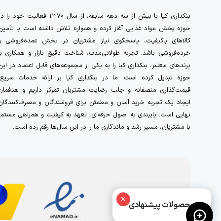
بنکداری کیا با بیش از سه دهه سابقه، از سال ۱۳۷۰ فعالیت خود را 
حوزه پخش مواد غذایی آغاز کرده و همواره تلاش داشته است با تأمین
کالاهای باکیفیت، پاسخگوی نیاز مشتریان در بخش عمده‌فروشی و
خرده‌فروشی باشد. تجربه طولانی‌مدت، شناخت دقیق بازار و همکاری با
برندهای معتبر، بنکداری کیا را به یکی از مجموعه‌های قابل اعتماد در این
حوزه تبدیل کرده است. ما در بنکداری کیا بر ارائه خدمات سریع،
قیمت‌گذاری منصفانه و جلب رضایت مشتریان تمرکز داریم و هدفمان
ایجاد یک تجربه خرید آسان و مطمئن برای فروشندگان و مصرف‌کنندگان
نهایی است. پایبندی به اصول حرفه‌ای، تعهد به کیفیت و همراهی مستمر
با مشتریان، مسیر رشد و ماندگاری ما را در این سال‌ها رقم زده است.
×
محصولات پیشنهادی