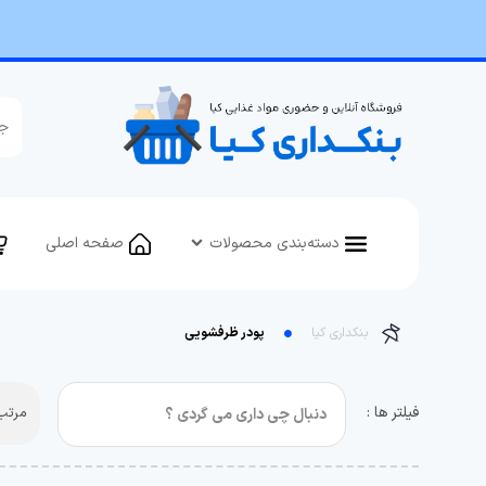
دسته‌بندی محصولات
صفحه اصلی
بنکداری کیا
پودر ظرفشویی
فیلتر ها :
مرتب 