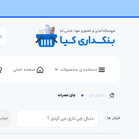
دسته‌بندی محصولات
صفحه اصلی
بنکداری کیا
چای عصرانه
فیلتر ها :
مرتب 