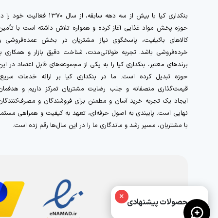
بنکداری کیا با بیش از سه دهه سابقه، از سال ۱۳۷۰ فعالیت خود را 
حوزه پخش مواد غذایی آغاز کرده و همواره تلاش داشته است با تأمین
کالاهای باکیفیت، پاسخگوی نیاز مشتریان در بخش عمده‌فروشی و
خرده‌فروشی باشد. تجربه طولانی‌مدت، شناخت دقیق بازار و همکاری با
برندهای معتبر، بنکداری کیا را به یکی از مجموعه‌های قابل اعتماد در این
حوزه تبدیل کرده است. ما در بنکداری کیا بر ارائه خدمات سریع،
قیمت‌گذاری منصفانه و جلب رضایت مشتریان تمرکز داریم و هدفمان
ایجاد یک تجربه خرید آسان و مطمئن برای فروشندگان و مصرف‌کنندگان
نهایی است. پایبندی به اصول حرفه‌ای، تعهد به کیفیت و همراهی مستمر
با مشتریان، مسیر رشد و ماندگاری ما را در این سال‌ها رقم زده است.
×
محصولات پیشنهادی