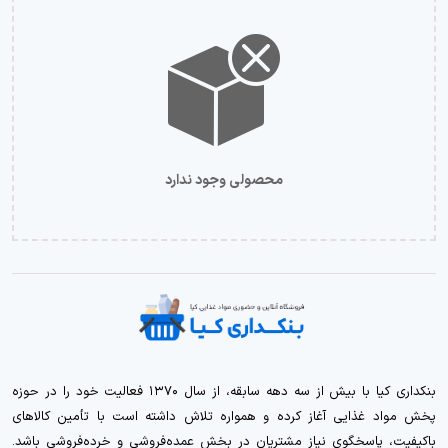
محصولی وجود ندارد
بنکداری کیا با بیش از سه دهه سابقه، از سال ۱۳۷۰ فعالیت خود را در حوزه
پخش مواد غذایی آغاز کرده و همواره تلاش داشته است با تأمین کالاهای
باکیفیت، پاسخگوی نیاز مشتریان در بخش عمده‌فروشی و خرده‌فروشی باشد.