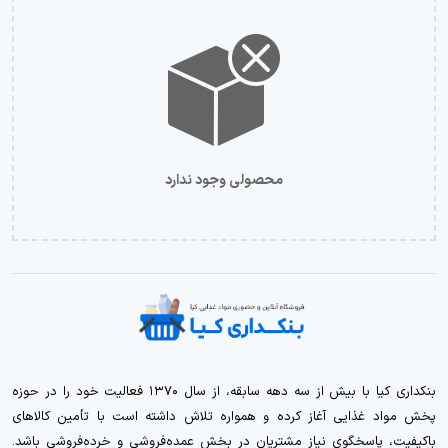
محصولی وجود ندارد
بنکداری کیا با بیش از سه دهه سابقه، از سال ۱۳۷۰ فعالیت خود را در حوزه
پخش مواد غذایی آغاز کرده و همواره تلاش داشته است با تأمین کالاهای
باکیفیت، پاسخگوی نیاز مشتریان در بخش عمده‌فروشی و خرده‌فروشی باشد.