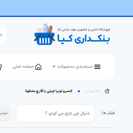
دسته‌بندی محصولات
صفحه اصلی
بنکداری کیا
کنسرو لوبیا چیتی با قارچ مشکوة
فیلتر ها :
مرتب 