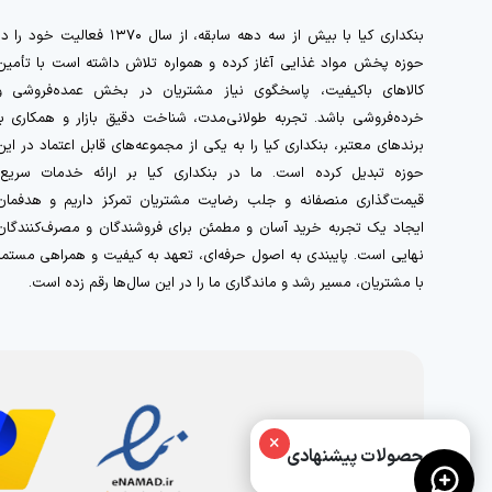
بنکداری کیا با بیش از سه دهه سابقه، از سال ۱۳۷۰ فعالیت خود را 
حوزه پخش مواد غذایی آغاز کرده و همواره تلاش داشته است با تأمین
کالاهای باکیفیت، پاسخگوی نیاز مشتریان در بخش عمده‌فروشی و
خرده‌فروشی باشد. تجربه طولانی‌مدت، شناخت دقیق بازار و همکاری با
برندهای معتبر، بنکداری کیا را به یکی از مجموعه‌های قابل اعتماد در این
حوزه تبدیل کرده است. ما در بنکداری کیا بر ارائه خدمات سریع،
قیمت‌گذاری منصفانه و جلب رضایت مشتریان تمرکز داریم و هدفمان
ایجاد یک تجربه خرید آسان و مطمئن برای فروشندگان و مصرف‌کنندگان
نهایی است. پایبندی به اصول حرفه‌ای، تعهد به کیفیت و همراهی مستمر
با مشتریان، مسیر رشد و ماندگاری ما را در این سال‌ها رقم زده است.
×
محصولات پیشنهادی