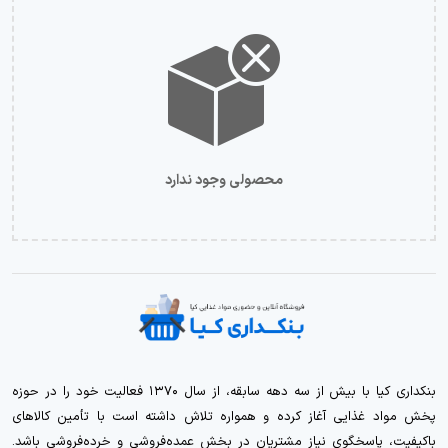
محصولی وجود ندارد
بنکداری کیا با بیش از سه دهه سابقه، از سال ۱۳۷۰ فعالیت خود را در حوزه
پخش مواد غذایی آغاز کرده و همواره تلاش داشته است با تأمین کالاهای
باکیفیت، پاسخگوی نیاز مشتریان در بخش عمده‌فروشی و خرده‌فروشی باشد.