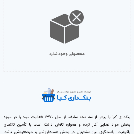
محصولی وجود ندارد
بنکداری کیا با بیش از سه دهه سابقه، از سال ۱۳۷۰ فعالیت خود را در حوزه
پخش مواد غذایی آغاز کرده و همواره تلاش داشته است با تأمین کالاهای
باکیفیت، پاسخگوی نیاز مشتریان در بخش عمده‌فروشی و خرده‌فروشی باشد.